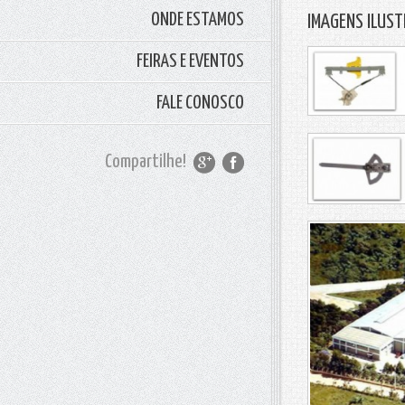
ONDE ESTAMOS
IMAGENS ILUST
FEIRAS E EVENTOS
FALE CONOSCO
Compartilhe!