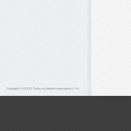
mw
Copyright © 2013 | Todos os direitos reservados |